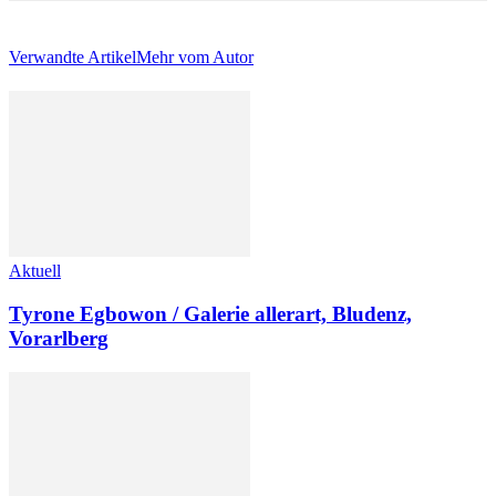
Verwandte Artikel
Mehr vom Autor
Aktuell
Tyrone Egbowon / Galerie allerart, Bludenz,
Vorarlberg