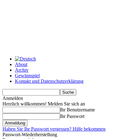
About
Archiv
Gewinnspiel
Kontakt und Datenschutzerklärung
Anmelden
Herzlich willkommen! Melden Sie sich an
Ihr Benutzername
Ihr Passwort
Haben Sie Ihr Passwort vergessen? Hilfe bekommen
Passwort-Wiederherstellung