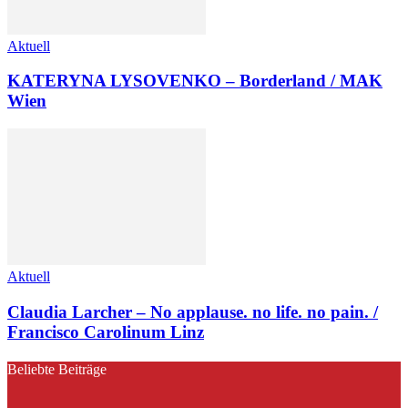
Aktuell
KATERYNA LYSOVENKO – Borderland / MAK
Wien
Aktuell
Claudia Larcher – No applause. no life. no pain. /
Francisco Carolinum Linz
Beliebte Beiträge