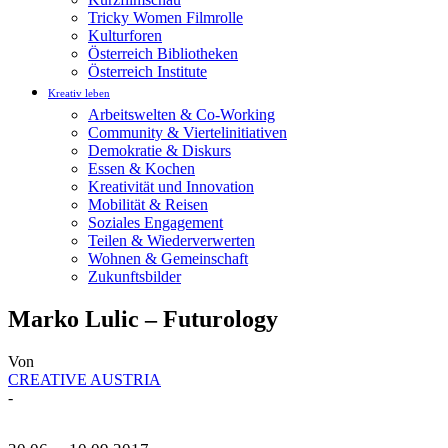
Tricky Women Filmrolle
Kulturforen
Österreich Bibliotheken
Österreich Institute
Kreativ leben
Arbeitswelten & Co-Working
Community & Viertelinitiativen
Demokratie & Diskurs
Essen & Kochen
Kreativität und Innovation
Mobilität & Reisen
Soziales Engagement
Teilen & Wiederverwerten
Wohnen & Gemeinschaft
Zukunftsbilder
Marko Lulic – Futurology
Von
CREATIVE AUSTRIA
-