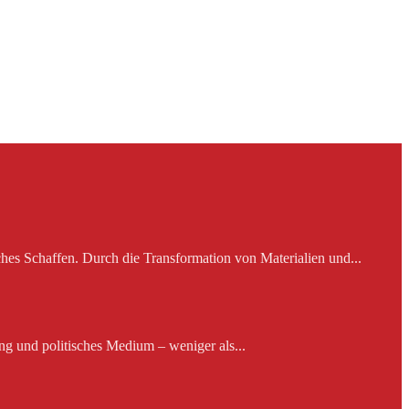
es Schaffen. Durch die Transformation von Materialien und...
ng und politisches Medium – weniger als...