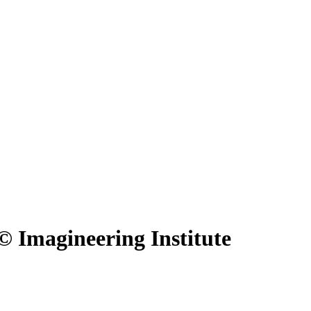
 Imagineering Institute