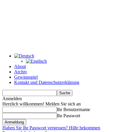
About
Archiv
Gewinnspiel
Kontakt und Datenschutzerklärung
Anmelden
Herzlich willkommen! Melden Sie sich an
Ihr Benutzername
Ihr Passwort
Haben Sie Ihr Passwort vergessen? Hilfe bekommen