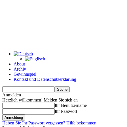
About
Archiv
Gewinnspiel
Kontakt und Datenschutzerklärung
Anmelden
Herzlich willkommen! Melden Sie sich an
Ihr Benutzername
Ihr Passwort
Haben Sie Ihr Passwort vergessen? Hilfe bekommen