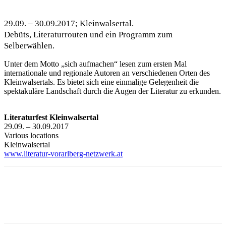
29.09. – 30.09.2017; Kleinwalsertal.
Debüts, Literaturrouten und ein Programm zum
Selberwählen.
Unter dem Motto „sich aufmachen“ lesen zum ersten Mal
internationale und regionale Autoren an verschiedenen Orten des
Kleinwalsertals. Es bietet sich eine einmalige Gelegenheit die
spektakuläre Landschaft durch die Augen der Literatur zu erkunden.
Literaturfest Kleinwalsertal
29.09. – 30.09.2017
Various locations
Kleinwalsertal
www.literatur-vorarlberg-netzwerk.at