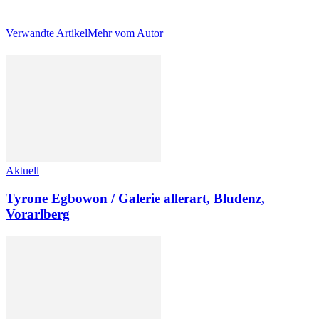
Verwandte Artikel
Mehr vom Autor
Aktuell
Tyrone Egbowon / Galerie allerart, Bludenz,
Vorarlberg