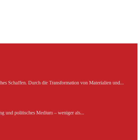
es Schaffen. Durch die Transformation von Materialien und...
ng und politisches Medium – weniger als...