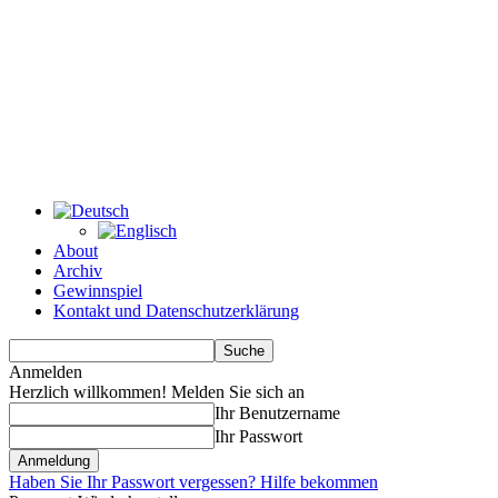
About
Archiv
Gewinnspiel
Kontakt und Datenschutzerklärung
Anmelden
Herzlich willkommen! Melden Sie sich an
Ihr Benutzername
Ihr Passwort
Haben Sie Ihr Passwort vergessen? Hilfe bekommen