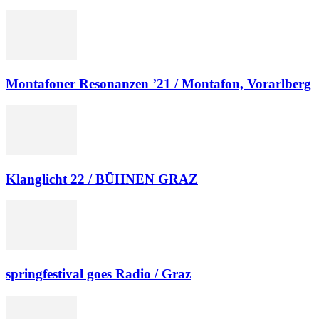
Montafoner Resonanzen ’21 / Montafon, Vorarlberg
Klanglicht 22 / BÜHNEN GRAZ
springfestival goes Radio / Graz