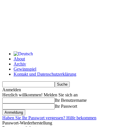
About
Archiv
Gewinnspiel
Kontakt und Datenschutzerklärung
Anmelden
Herzlich willkommen! Melden Sie sich an
Ihr Benutzername
Ihr Passwort
Haben Sie Ihr Passwort vergessen? Hilfe bekommen
Passwort-Wiederherstellung