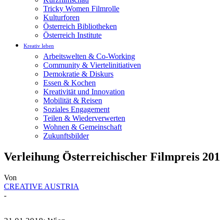
Tricky Women Filmrolle
Kulturforen
Österreich Bibliotheken
Österreich Institute
Kreativ leben
Arbeitswelten & Co-Working
Community & Viertelinitiativen
Demokratie & Diskurs
Essen & Kochen
Kreativität und Innovation
Mobilität & Reisen
Soziales Engagement
Teilen & Wiederverwerten
Wohnen & Gemeinschaft
Zukunftsbilder
Verleihung Österreichischer Filmpreis 20
Von
CREATIVE AUSTRIA
-