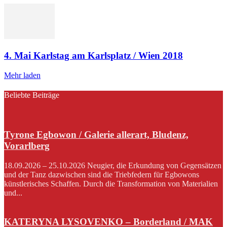
4. Mai Karlstag am Karlsplatz / Wien 2018
Mehr laden
Beliebte Beiträge
Tyrone Egbowon / Galerie allerart, Bludenz,
Vorarlberg
18.09.2026 – 25.10.2026 Neugier, die Erkundung von Gegensätzen
und der Tanz dazwischen sind die Triebfedern für Egbowons
künstlerisches Schaffen. Durch die Transformation von Materialien
und...
KATERYNA LYSOVENKO – Borderland / MAK