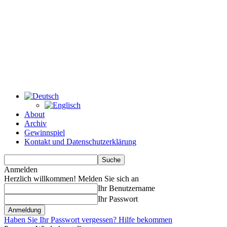
About
Archiv
Gewinnspiel
Kontakt und Datenschutzerklärung
Anmelden
Herzlich willkommen! Melden Sie sich an
Ihr Benutzername
Ihr Passwort
Haben Sie Ihr Passwort vergessen? Hilfe bekommen