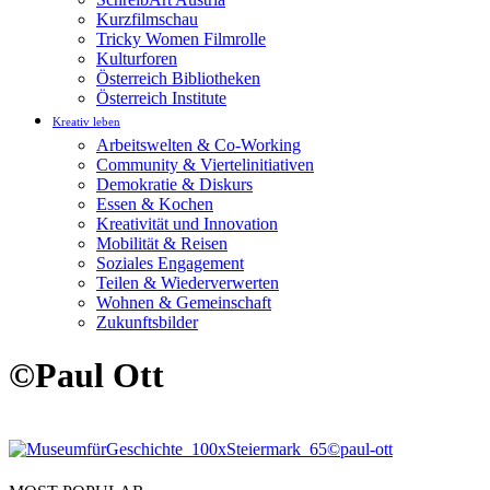
Kurzfilmschau
Tricky Women Filmrolle
Kulturforen
Österreich Bibliotheken
Österreich Institute
Kreativ leben
Arbeitswelten & Co-Working
Community & Viertelinitiativen
Demokratie & Diskurs
Essen & Kochen
Kreativität und Innovation
Mobilität & Reisen
Soziales Engagement
Teilen & Wiederverwerten
Wohnen & Gemeinschaft
Zukunftsbilder
©Paul Ott