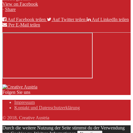
View on Facebook
·
Share
Auf Facebook teilen
Auf Twitter teilen
Auf LinkedIn teilen
Per E-Mail teilen
Folgen Sie uns
Impressum
Kontakt und Datenschutzerklärung
© 2018, Creative Austria
Durch die weitere Nutzung der Seite stimmst du der Verwendung