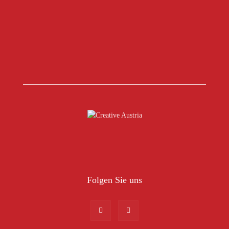
Folgen Sie uns