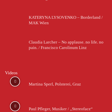
KATERYNA LYSOVENKO – Borderland /
MAK Wien
Claudia Larcher – No applause. no life. no
pain. / Francisco Carolinum Linz
Videos
Martina Sperl, Polsterei, Graz
Paul Pfleger, Musiker / „Stereoface“