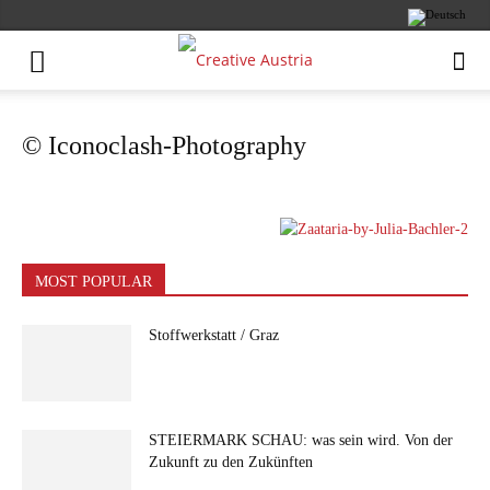
© Iconoclash-Photography
MOST POPULAR
Stoffwerkstatt / Graz
STEIERMARK SCHAU: was sein wird. Von der
Zukunft zu den Zukünften