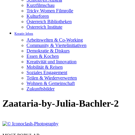
Kurzfilmschau
Tricky Women Filmrolle
Kulturforen
Österreich Bibliotheken
Österreich Institute
Kreativ leben
Arbeitswelten & Co-Working
Community & Viertelinitiativen
Demokratie & Diskurs
Essen & Kochen
Kreativität und Innovation
Mobilität & Reisen
Soziales Engagement
Teilen & Wiederverwerten
Wohnen & Gemeinschaft
Zukunftsbilder
Zaataria-by-Julia-Bachler-2