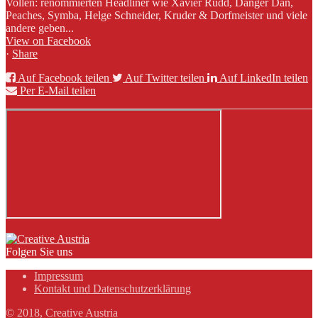
Vollen: renommierten Headliner wie Xavier Rudd, Danger Dan,
Peaches, Symba, Helge Schneider, Kruder & Dorfmeister und viele
andere geben...
View on Facebook
·
Share
Auf Facebook teilen
Auf Twitter teilen
Auf LinkedIn teilen
Per E-Mail teilen
Folgen Sie uns
Impressum
Kontakt und Datenschutzerklärung
© 2018, Creative Austria