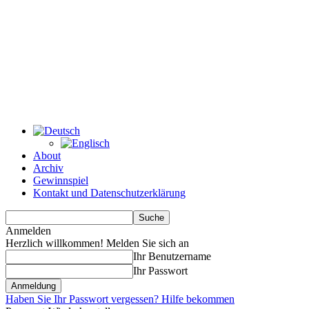
About
Archiv
Gewinnspiel
Kontakt und Datenschutzerklärung
Anmelden
Herzlich willkommen! Melden Sie sich an
Ihr Benutzername
Ihr Passwort
Haben Sie Ihr Passwort vergessen? Hilfe bekommen