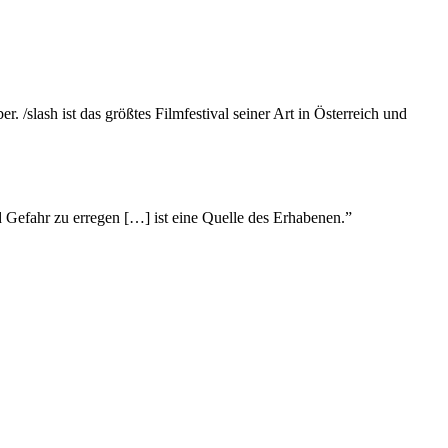
. /slash ist das größtes Filmfestival seiner Art in Österreich und
 Gefahr zu erregen […] ist eine Quelle des Erhabenen.”