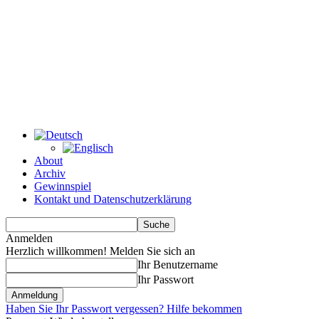
About
Archiv
Gewinnspiel
Kontakt und Datenschutzerklärung
Anmelden
Herzlich willkommen! Melden Sie sich an
Ihr Benutzername
Ihr Passwort
Haben Sie Ihr Passwort vergessen? Hilfe bekommen