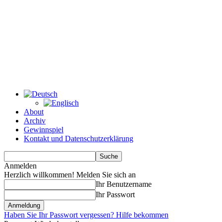
About
Archiv
Gewinnspiel
Kontakt und Datenschutzerklärung
Anmelden
Herzlich willkommen! Melden Sie sich an
Ihr Benutzername
Ihr Passwort
Haben Sie Ihr Passwort vergessen? Hilfe bekommen