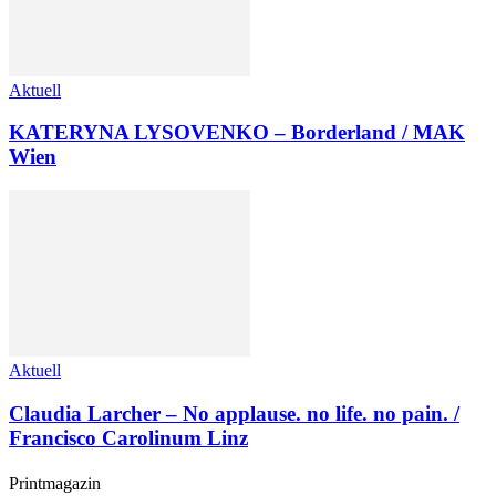
Aktuell
KATERYNA LYSOVENKO – Borderland / MAK
Wien
Aktuell
Claudia Larcher – No applause. no life. no pain. /
Francisco Carolinum Linz
Printmagazin