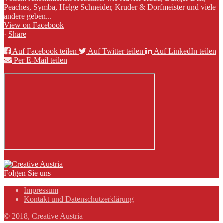
Peaches, Symba, Helge Schneider, Kruder & Dorfmeister und viele
andere geben...
View on Facebook
·
Share
Auf Facebook teilen
Auf Twitter teilen
Auf LinkedIn teilen
Per E-Mail teilen
Folgen Sie uns
Impressum
Kontakt und Datenschutzerklärung
© 2018, Creative Austria