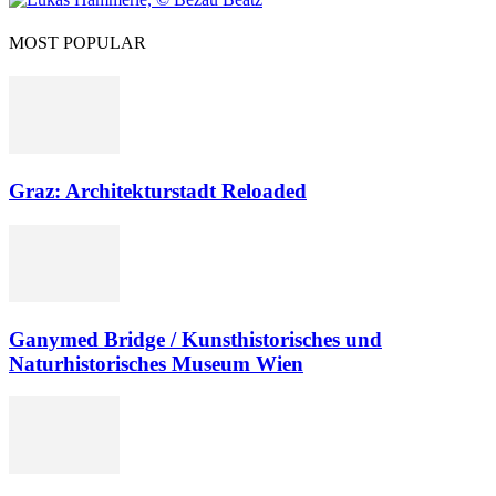
MOST POPULAR
Graz: Architekturstadt Reloaded
Ganymed Bridge / Kunsthistorisches und
Naturhistorisches Museum Wien