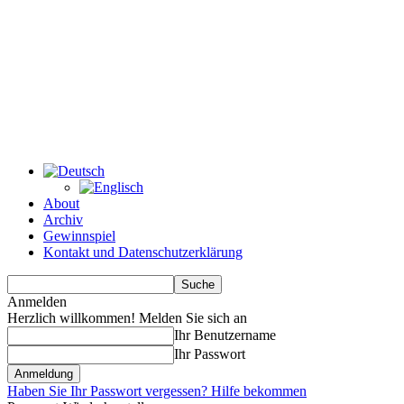
About
Archiv
Gewinnspiel
Kontakt und Datenschutzerklärung
Anmelden
Herzlich willkommen! Melden Sie sich an
Ihr Benutzername
Ihr Passwort
Haben Sie Ihr Passwort vergessen? Hilfe bekommen