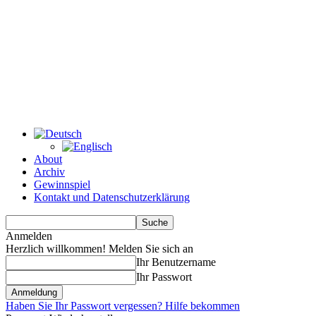
About
Archiv
Gewinnspiel
Kontakt und Datenschutzerklärung
Anmelden
Herzlich willkommen! Melden Sie sich an
Ihr Benutzername
Ihr Passwort
Haben Sie Ihr Passwort vergessen? Hilfe bekommen