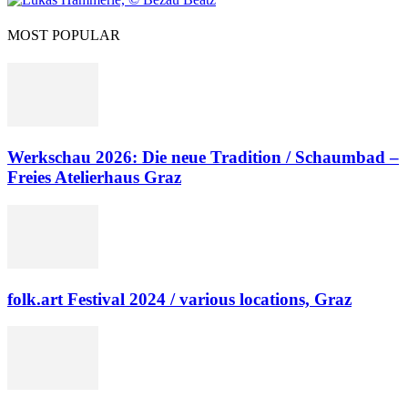
MOST POPULAR
Werkschau 2026: Die neue Tradition / Schaumbad –
Freies Atelierhaus Graz
folk.art Festival 2024 / various locations, Graz