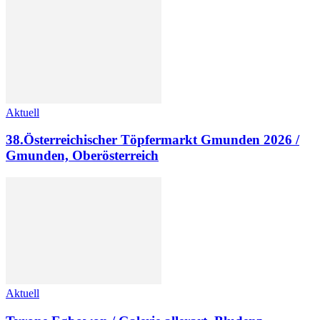
Aktuell
38.Österreichischer Töpfermarkt Gmunden 2026 /
Gmunden, Oberösterreich
Aktuell