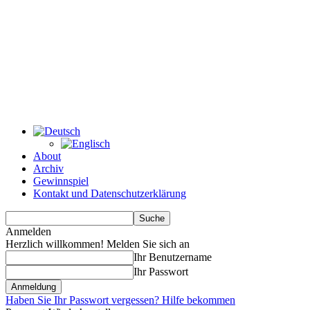
About
Archiv
Gewinnspiel
Kontakt und Datenschutzerklärung
Anmelden
Herzlich willkommen! Melden Sie sich an
Ihr Benutzername
Ihr Passwort
Haben Sie Ihr Passwort vergessen? Hilfe bekommen