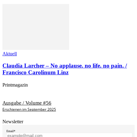
Aktuell
Claudia Larcher – No applause. no life. no pain. /
Francisco Carolinum Linz
Printmagazin
Ausgabe / Volume #56
Erschienen im September 2025
Newsletter
Email*