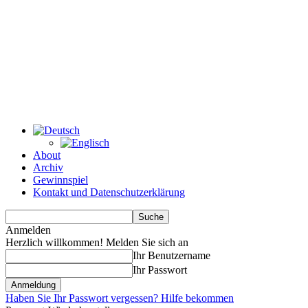
About
Archiv
Gewinnspiel
Kontakt und Datenschutzerklärung
Anmelden
Herzlich willkommen! Melden Sie sich an
Ihr Benutzername
Ihr Passwort
Haben Sie Ihr Passwort vergessen? Hilfe bekommen