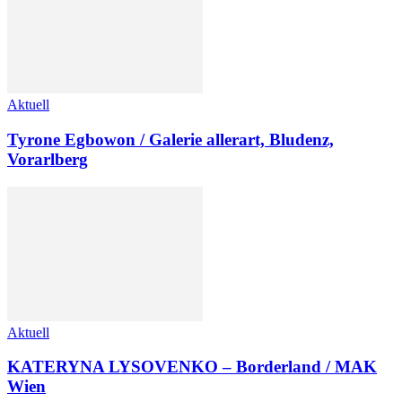
Aktuell
Tyrone Egbowon / Galerie allerart, Bludenz,
Vorarlberg
Aktuell
KATERYNA LYSOVENKO – Borderland / MAK
Wien