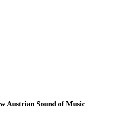
ew Austrian Sound of Music