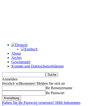
About
Archiv
Gewinnspiel
Kontakt und Datenschutzerklärung
Anmelden
Herzlich willkommen! Melden Sie sich an
Ihr Benutzername
Ihr Passwort
Haben Sie Ihr Passwort vergessen? Hilfe bekommen