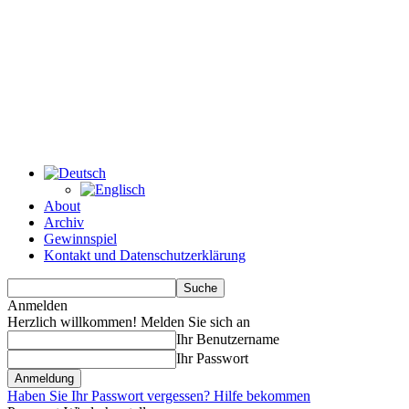
About
Archiv
Gewinnspiel
Kontakt und Datenschutzerklärung
Anmelden
Herzlich willkommen! Melden Sie sich an
Ihr Benutzername
Ihr Passwort
Haben Sie Ihr Passwort vergessen? Hilfe bekommen