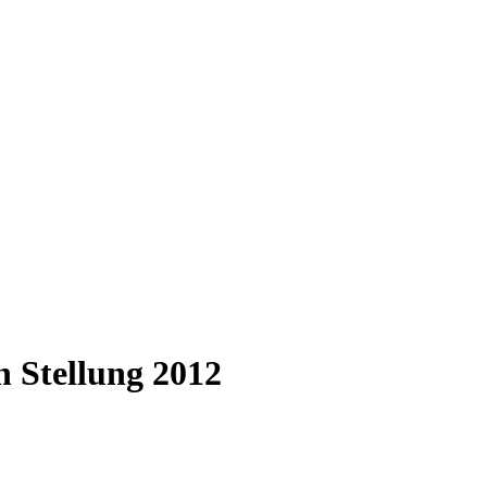
n Stellung 2012