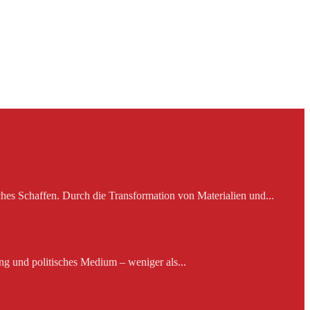
es Schaffen. Durch die Transformation von Materialien und...
ng und politisches Medium – weniger als...