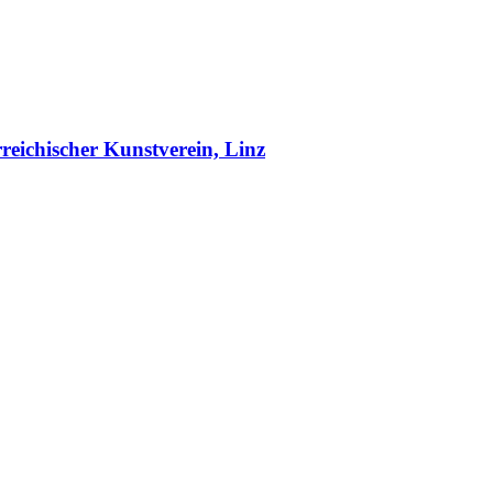
reichischer Kunstverein, Linz