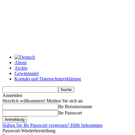
About
Archiv
Gewinnspiel
Kontakt und Datenschutzerklärung
Anmelden
Herzlich willkommen! Melden Sie sich an
Ihr Benutzername
Ihr Passwort
Haben Sie Ihr Passwort vergessen? Hilfe bekommen
Passwort-Wiederherstellung