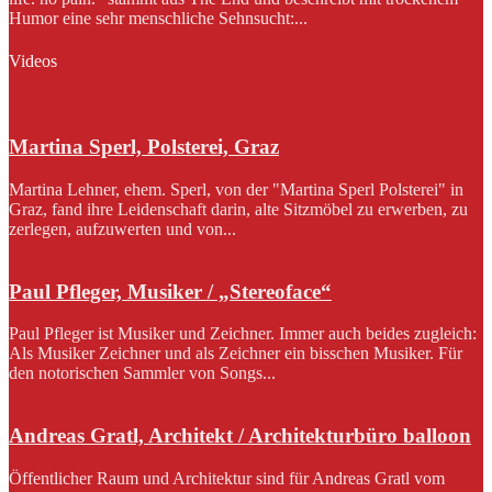
Humor eine sehr menschliche Sehnsucht:...
Videos
Martina Sperl, Polsterei, Graz
Martina Lehner, ehem. Sperl, von der "Martina Sperl Polsterei" in
Graz, fand ihre Leidenschaft darin, alte Sitzmöbel zu erwerben, zu
zerlegen, aufzuwerten und von...
Paul Pfleger, Musiker / „Stereoface“
Paul Pfleger ist Musiker und Zeichner. Immer auch beides zugleich:
Als Musiker Zeichner und als Zeichner ein bisschen Musiker. Für
den notorischen Sammler von Songs...
Andreas Gratl, Architekt / Architekturbüro balloon
Öffentlicher Raum und Architektur sind für Andreas Gratl vom