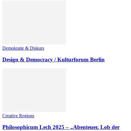
Demokratie & Diskurs
Design & Democracy / Kulturforum Berlin
Creative Regions
Philosophicum Lech 2025 – „Abenteuer. Lob der