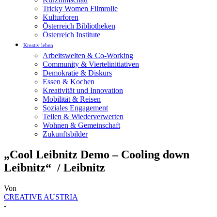
Tricky Women Filmrolle
Kulturforen
Österreich Bibliotheken
Österreich Institute
Kreativ leben
Arbeitswelten & Co-Working
Community & Viertelinitiativen
Demokratie & Diskurs
Essen & Kochen
Kreativität und Innovation
Mobilität & Reisen
Soziales Engagement
Teilen & Wiederverwerten
Wohnen & Gemeinschaft
Zukunftsbilder
„Cool Leibnitz Demo – Cooling down
Leibnitz“ / Leibnitz
Von
CREATIVE AUSTRIA
-