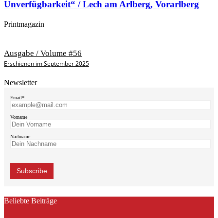
Unverfügbarkeit“ / Lech am Arlberg, Vorarlberg
Printmagazin
Ausgabe / Volume #56
Erschienen im September 2025
Newsletter
Email*
Vorname
Nachname
Beliebte Beiträge