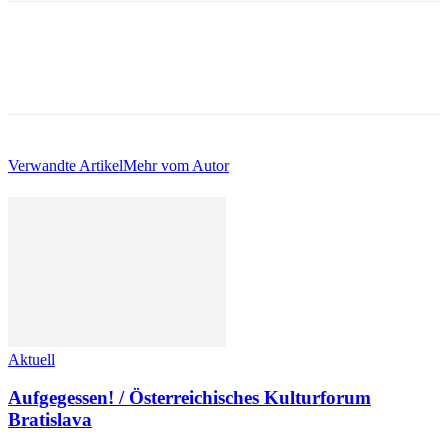
Verwandte Artikel
Mehr vom Autor
Aktuell
Aufgegessen! / Österreichisches Kulturforum
Bratislava