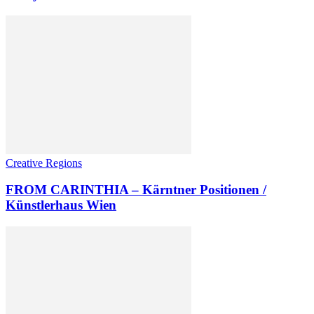
Creative Regions
FROM CARINTHIA – Kärntner Positionen /
Künstlerhaus Wien