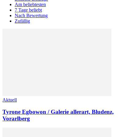
Am beliebtesten
7 Tage beliebt
Nach Bewertung
Zufällig
Aktuell
Tyrone Egbowon / Galerie allerart, Bludenz,
Vorarlberg