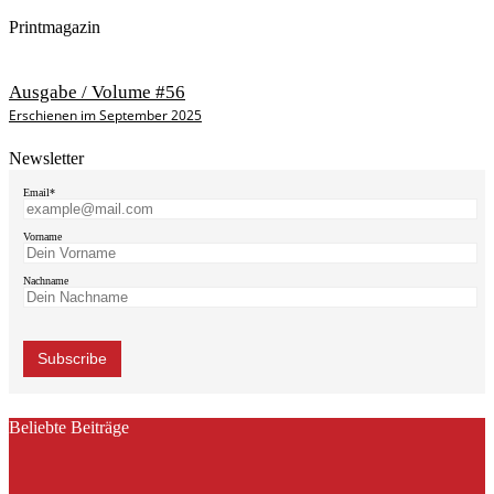
Printmagazin
Ausgabe / Volume #56
Erschienen im September 2025
Newsletter
Email*
Vorname
Nachname
Beliebte Beiträge