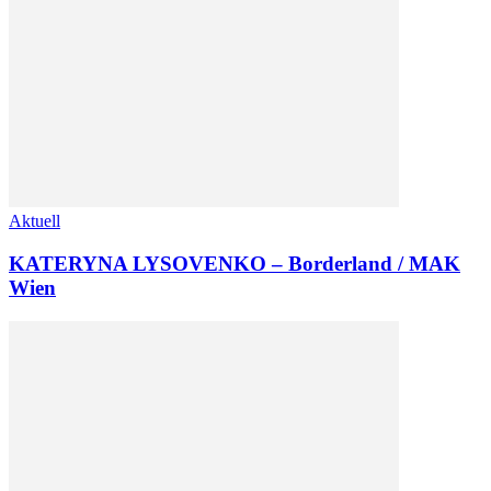
Aktuell
KATERYNA LYSOVENKO – Borderland / MAK
Wien