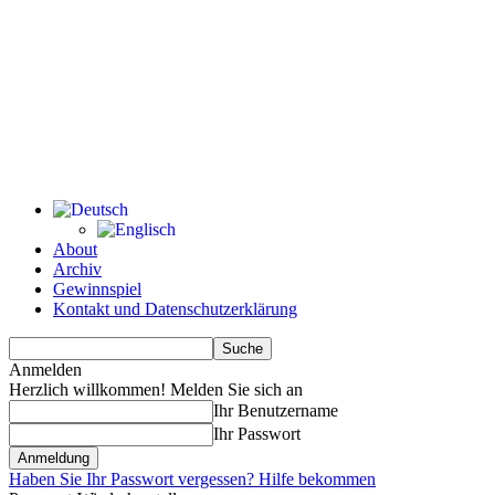
About
Archiv
Gewinnspiel
Kontakt und Datenschutzerklärung
Anmelden
Herzlich willkommen! Melden Sie sich an
Ihr Benutzername
Ihr Passwort
Haben Sie Ihr Passwort vergessen? Hilfe bekommen