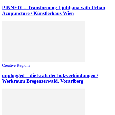
PINNED! – Transforming Ljubljana with Urban
Acupuncture / Künstlerhaus Wien
Creative Regions
unplugged – die kraft der holzverbindungen /
Werkraum Bregenzerwald, Vorarlberg