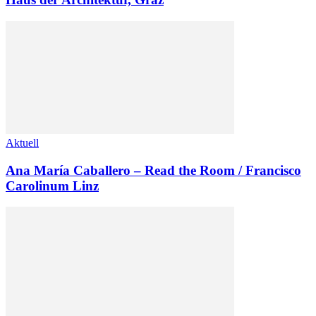
Aktuell
Ana María Caballero – Read the Room / Francisco
Carolinum Linz