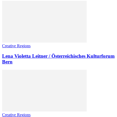
Creative Regions
Lena Violetta Leitner / Österreichisches Kulturforum
Bern
Creative Regions