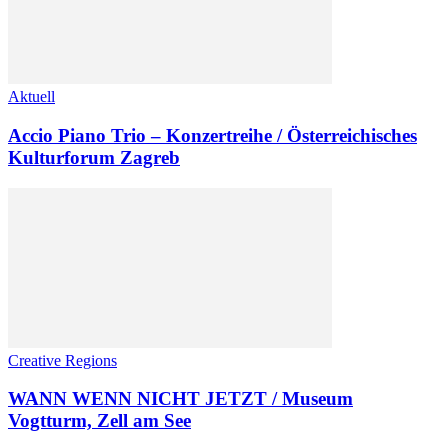
Aktuell
Accio Piano Trio – Konzertreihe / Österreichisches
Kulturforum Zagreb
Creative Regions
WANN WENN NICHT JETZT / Museum
Vogtturm, Zell am See