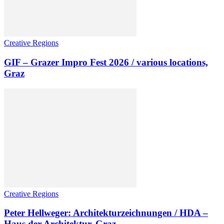
Creative Regions
GIF – Grazer Impro Fest 2026 / various locations,
Graz
Creative Regions
Peter Hellweger: Architekturzeichnungen / HDA –
Haus der Architektur, Graz