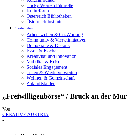
Tricky Women Filmrolle
Kulturforen
Österreich Bibliotheken
Österreich Institute
Kreativ leben
Arbeitswelten & Co-Working
Community & Viertelinitiativen
Demokratie & Diskurs
Essen & Kochen
Kreativität und Innovation
Mobilität & Reisen
Soziales Engagement
Teilen & Wiederverwerten
Wohnen & Gemeinschaft
Zukunftsbilder
„Freiwilligenbörse“ / Bruck an der Mur
Von
CREATIVE AUSTRIA
-