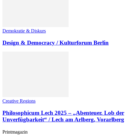
Demokratie & Diskurs
Design & Democracy / Kulturforum Berlin
Creative Regions
Philosophicum Lech 2025 – „Abenteuer. Lob der
Unverfügbarkeit“ / Lech am Arlberg, Vorarlberg
Printmagazin