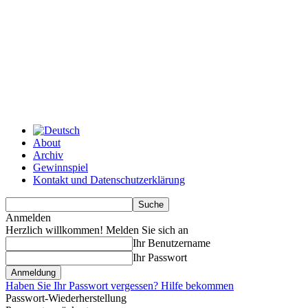
About
Archiv
Gewinnspiel
Kontakt und Datenschutzerklärung
Anmelden
Herzlich willkommen! Melden Sie sich an
Ihr Benutzername
Ihr Passwort
Haben Sie Ihr Passwort vergessen? Hilfe bekommen
Passwort-Wiederherstellung