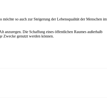
ns möchte so auch zur Steigerung der Lebensqualität der Menschen im
Alt anzuregen. Die Schaffung eines öffentlichen Raumes außerhalb
zige Zwecke genutzt werden können.