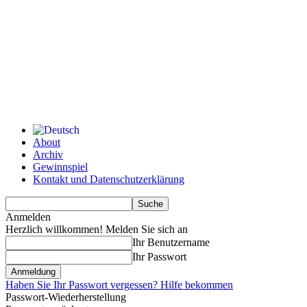
About
Archiv
Gewinnspiel
Kontakt und Datenschutzerklärung
Anmelden
Herzlich willkommen! Melden Sie sich an
Ihr Benutzername
Ihr Passwort
Haben Sie Ihr Passwort vergessen? Hilfe bekommen
Passwort-Wiederherstellung