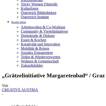
Tricky Women Filmrolle
Kulturforen
Österreich Bibliotheken
Österreich Institute
Kreativ leben
Arbeitswelten & Co-Working
Community & Viertelinitiativen
Demokratie & Diskurs
Essen & Kochen
Kreativität und Innovation
Mobilität & Reisen
Soziales Engagement
Teilen & Wiederverwerten
Wohnen & Gemeinschaft
Zukunftsbilder
„Grätzelinitiative Margaretenbad“ / Graz
Von
CREATIVE AUSTRIA
-