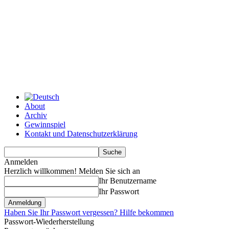
About
Archiv
Gewinnspiel
Kontakt und Datenschutzerklärung
Anmelden
Herzlich willkommen! Melden Sie sich an
Ihr Benutzername
Ihr Passwort
Haben Sie Ihr Passwort vergessen? Hilfe bekommen
Passwort-Wiederherstellung