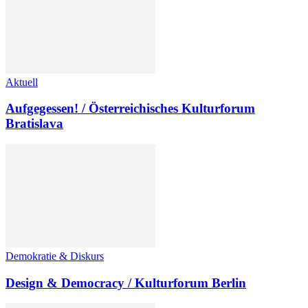
Aktuell
Aufgegessen! / Österreichisches Kulturforum
Bratislava
Demokratie & Diskurs
Design & Democracy / Kulturforum Berlin