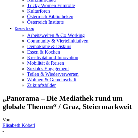
Tricky Women Filmrolle
Kulturforen
Österreich Bibliotheken
Österreich Institute
Kreativ leben
Arbeitswelten & Co-Working
Community & Viertelinitiativen
Demokratie & Diskurs
Essen & Kochen
Kreativität und Innovation
Mobilität & Reisen
Soziales Engagement
Teilen & Wiederverwerten
Wohnen & Gemeinschaft
Zukunftsbilder
„Panorama – Die Mediathek rund um
globale Themen“ / Graz, Steiermarkweit
Von
Elisabeth Köberl
-