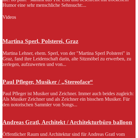
Humor eine sehr menschliche Sehnsucht:...
Videos
Martina Sperl, Polsterei, Graz
Martina Lehner, ehem. Sperl, von der "Martina Sperl Polsterei" in
Graz, fand ihre Leidenschaft darin, alte Sitzmöbel zu erwerben, zu
zerlegen, aufzuwerten und von...
Paul Pfleger, Musiker / „Stereoface“
Paul Pfleger ist Musiker und Zeichner. Immer auch beides zugleich:
Als Musiker Zeichner und als Zeichner ein bisschen Musiker. Für
den notorischen Sammler von Songs...
Andreas Gratl, Architekt / Architekturbüro balloon
Öffentlicher Raum und Architektur sind für Andreas Gratl vom