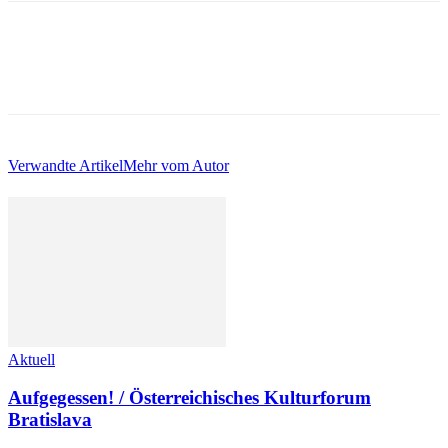
Verwandte Artikel
Mehr vom Autor
Aktuell
Aufgegessen! / Österreichisches Kulturforum
Bratislava