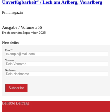
Unverfügbarkeit“ / Lech am Arlberg, Vorarlberg
Printmagazin
Ausgabe / Volume #56
Erschienen im September 2025
Newsletter
Email*
Vorname
Nachname
Beliebte Beiträge