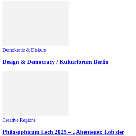
Demokratie & Diskurs
Design & Democracy / Kulturforum Berlin
Creative Regions
Philosophicum Lech 2025 – „Abenteuer. Lob der