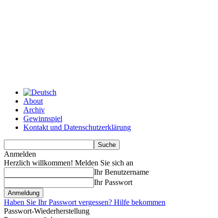
About
Archiv
Gewinnspiel
Kontakt und Datenschutzerklärung
Anmelden
Herzlich willkommen! Melden Sie sich an
Ihr Benutzername
Ihr Passwort
Haben Sie Ihr Passwort vergessen? Hilfe bekommen
Passwort-Wiederherstellung