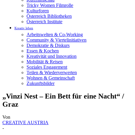
Tricky Women Filmrolle
Kulturforen
Österreich Bibliotheken
Österreich Institute
Kreativ leben
Arbeitswelten & Co-Working
Community & Viertelinitiativen
Demokratie & Diskurs
Essen & Kochen
Kreativität und Innovation
Mobilität & Reisen
Soziales Engagement
Teilen & Wiederverwerten
Wohnen & Gemeinschaft
Zukunftsbilder
„Vinzi Nest – Ein Bett für eine Nacht“ /
Graz
Von
CREATIVE AUSTRIA
-