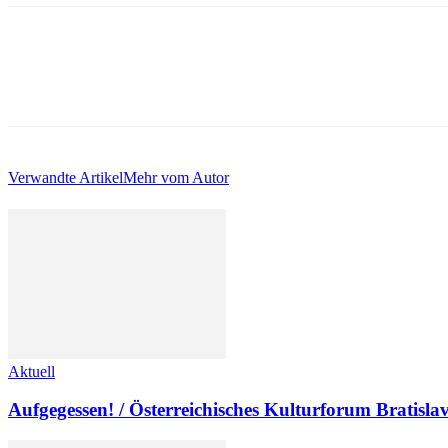
Verwandte Artikel
Mehr vom Autor
Aktuell
Aufgegessen! / Österreichisches Kulturforum Bratisla