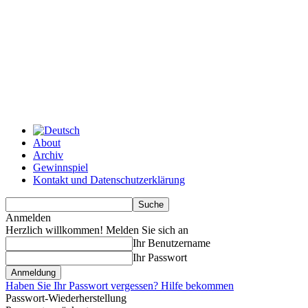
About
Archiv
Gewinnspiel
Kontakt und Datenschutzerklärung
Anmelden
Herzlich willkommen! Melden Sie sich an
Ihr Benutzername
Ihr Passwort
Haben Sie Ihr Passwort vergessen? Hilfe bekommen
Passwort-Wiederherstellung