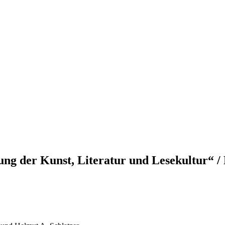
ung der Kunst, Literatur und Lesekultur“ 