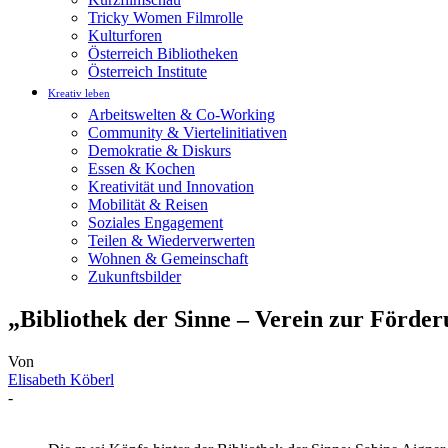
Tricky Women Filmrolle
Kulturforen
Österreich Bibliotheken
Österreich Institute
Kreativ leben
Arbeitswelten & Co-Working
Community & Viertelinitiativen
Demokratie & Diskurs
Essen & Kochen
Kreativität und Innovation
Mobilität & Reisen
Soziales Engagement
Teilen & Wiederverwerten
Wohnen & Gemeinschaft
Zukunftsbilder
„Bibliothek der Sinne – Verein zur Förder
Von
Elisabeth Köberl
-