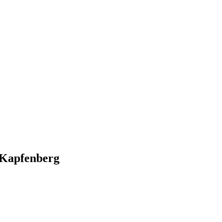
/ Kapfenberg