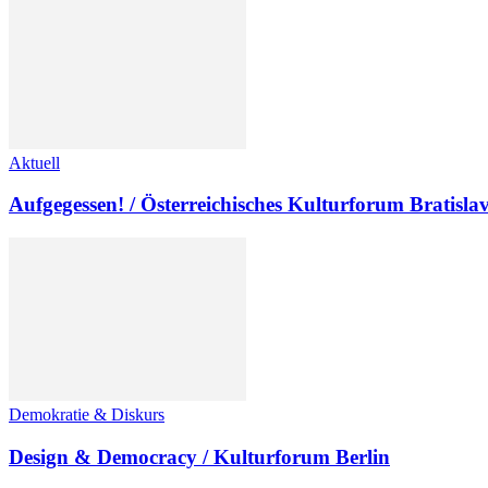
Aktuell
Aufgegessen! / Österreichisches Kulturforum Bratisla
Demokratie & Diskurs
Design & Democracy / Kulturforum Berlin