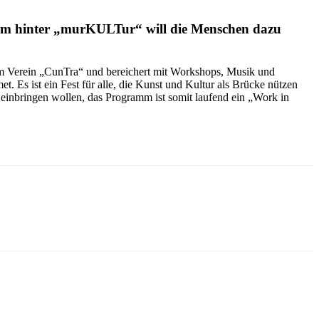
eam hinter „murKULTur“ will die Menschen dazu
dem Verein „CunTra“ und bereichert mit Workshops, Musik und
 Es ist ein Fest für alle, die Kunst und Kultur als Brücke nützen
 einbringen wollen, das Programm ist somit laufend ein „Work in