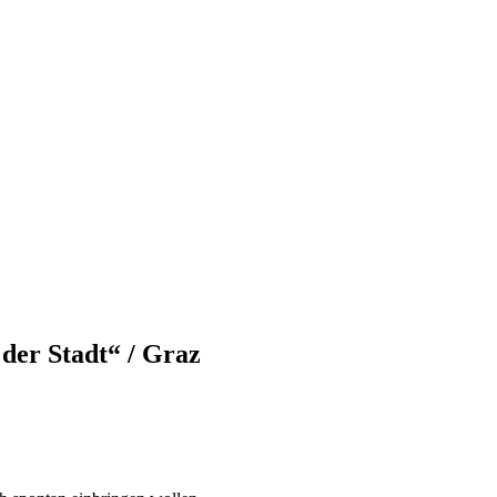
der Stadt“ / Graz