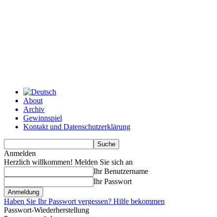
About
Archiv
Gewinnspiel
Kontakt und Datenschutzerklärung
Anmelden
Herzlich willkommen! Melden Sie sich an
Ihr Benutzername
Ihr Passwort
Haben Sie Ihr Passwort vergessen? Hilfe bekommen
Passwort-Wiederherstellung