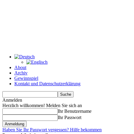
About
Archiv
Gewinnspiel
Kontakt und Datenschutzerklärung
Anmelden
Herzlich willkommen! Melden Sie sich an
Ihr Benutzername
Ihr Passwort
Haben Sie Ihr Passwort vergessen? Hilfe bekommen