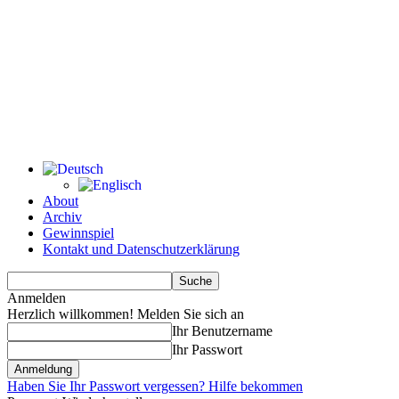
About
Archiv
Gewinnspiel
Kontakt und Datenschutzerklärung
Anmelden
Herzlich willkommen! Melden Sie sich an
Ihr Benutzername
Ihr Passwort
Haben Sie Ihr Passwort vergessen? Hilfe bekommen