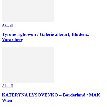
Aktuell
Tyrone Egbowon / Galerie allerart, Bludenz,
Vorarlberg
Aktuell
KATERYNA LYSOVENKO – Borderland / MAK
Wien