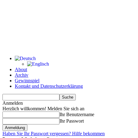
About
Archiv
Gewinnspiel
Kontakt und Datenschutzerklärung
Anmelden
Herzlich willkommen! Melden Sie sich an
Ihr Benutzername
Ihr Passwort
Haben Sie Ihr Passwort vergessen? Hilfe bekommen