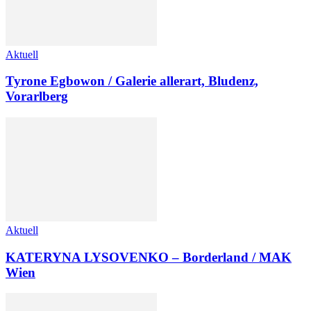
Aktuell
Tyrone Egbowon / Galerie allerart, Bludenz,
Vorarlberg
Aktuell
KATERYNA LYSOVENKO – Borderland / MAK
Wien