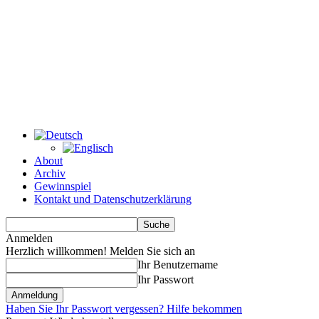
About
Archiv
Gewinnspiel
Kontakt und Datenschutzerklärung
Anmelden
Herzlich willkommen! Melden Sie sich an
Ihr Benutzername
Ihr Passwort
Haben Sie Ihr Passwort vergessen? Hilfe bekommen