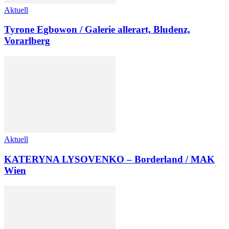
Aktuell
Tyrone Egbowon / Galerie allerart, Bludenz,
Vorarlberg
Aktuell
KATERYNA LYSOVENKO – Borderland / MAK
Wien