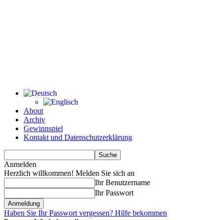
About
Archiv
Gewinnspiel
Kontakt und Datenschutzerklärung
Anmelden
Herzlich willkommen! Melden Sie sich an
Ihr Benutzername
Ihr Passwort
Haben Sie Ihr Passwort vergessen? Hilfe bekommen