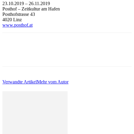
23.10.2019 – 26.11.2019
Posthof – Zeitkultur am Hafen
Posthofstrasse 43
4020 Linz
www.posthof.at
Verwandte Artikel
Mehr vom Autor