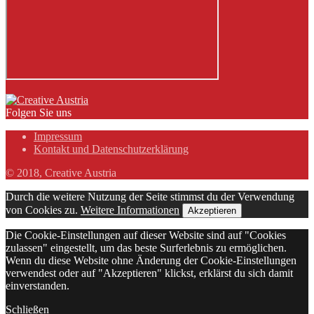
Folgen Sie uns
Impressum
Kontakt und Datenschutzerklärung
© 2018, Creative Austria
Durch die weitere Nutzung der Seite stimmst du der Verwendung
von Cookies zu.
Weitere Informationen
Akzeptieren
Die Cookie-Einstellungen auf dieser Website sind auf "Cookies
zulassen" eingestellt, um das beste Surferlebnis zu ermöglichen.
Wenn du diese Website ohne Änderung der Cookie-Einstellungen
verwendest oder auf "Akzeptieren" klickst, erklärst du sich damit
einverstanden.
Schließen