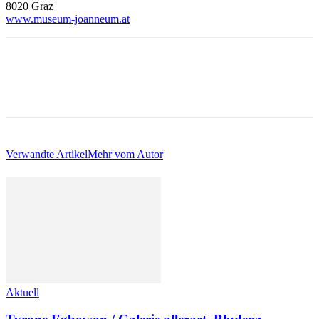
8020 Graz
www.museum-joanneum.at
Verwandte Artikel
Mehr vom Autor
Aktuell