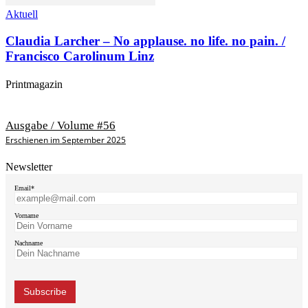
Aktuell
Claudia Larcher – No applause. no life. no pain. /
Francisco Carolinum Linz
Printmagazin
Ausgabe / Volume #56
Erschienen im September 2025
Newsletter
Email*
Vorname
Nachname