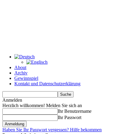
About
Archiv
Gewinnspiel
Kontakt und Datenschutzerklärung
Anmelden
Herzlich willkommen! Melden Sie sich an
Ihr Benutzername
Ihr Passwort
Haben Sie Ihr Passwort vergessen? Hilfe bekommen