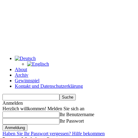
About
Archiv
Gewinnspiel
Kontakt und Datenschutzerklärung
Anmelden
Herzlich willkommen! Melden Sie sich an
Ihr Benutzername
Ihr Passwort
Haben Sie Ihr Passwort vergessen? Hilfe bekommen