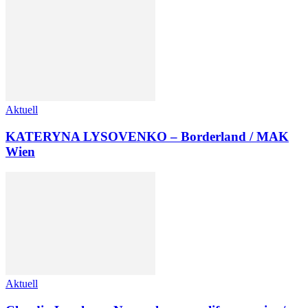
Aktuell
KATERYNA LYSOVENKO – Borderland / MAK
Wien
Aktuell