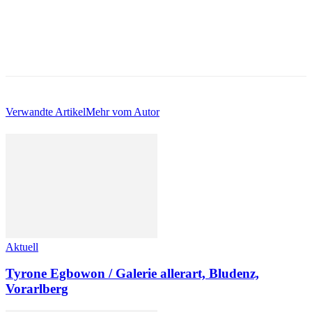
Verwandte Artikel
Mehr vom Autor
Aktuell
Tyrone Egbowon / Galerie allerart, Bludenz,
Vorarlberg