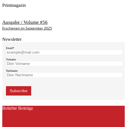
Printmagazin
Ausgabe / Volume #56
Erschienen im September 2025
Newsletter
Email*
Vorname
Nachname
Beliebte Beiträge