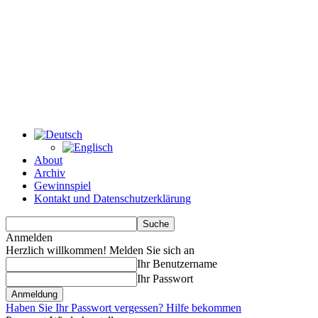
About
Archiv
Gewinnspiel
Kontakt und Datenschutzerklärung
Anmelden
Herzlich willkommen! Melden Sie sich an
Ihr Benutzername
Ihr Passwort
Haben Sie Ihr Passwort vergessen? Hilfe bekommen