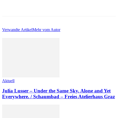
Verwandte Artikel
Mehr vom Autor
Aktuell
Julia Lusser – Under the Same Sky. Alone and Yet
Everywhere. / Schaumbad – Freies Atelierhaus Graz