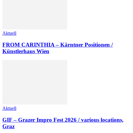
Aktuell
FROM CARINTHIA – Kärntner Positionen /
Künstlerhaus Wien
Aktuell
GIF – Grazer Impro Fest 2026 / various locations,
Graz