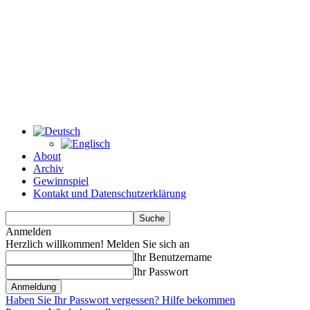
About
Archiv
Gewinnspiel
Kontakt und Datenschutzerklärung
Anmelden
Herzlich willkommen! Melden Sie sich an
Ihr Benutzername
Ihr Passwort
Haben Sie Ihr Passwort vergessen? Hilfe bekommen