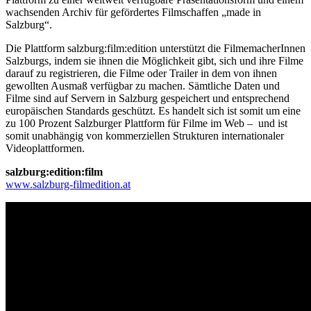
wachsenden Archiv für gefördertes Filmschaffen „made in
Salzburg“.
Die Plattform salzburg:film:edition unterstützt die FilmemacherInnen
Salzburgs, indem sie ihnen die Möglichkeit gibt, sich und ihre Filme
darauf zu registrieren, die Filme oder Trailer in dem von ihnen
gewollten Ausmaß verfügbar zu machen. Sämtliche Daten und
Filme sind auf Servern in Salzburg gespeichert und entsprechend
europäischen Standards geschützt. Es handelt sich ist somit um eine
zu 100 Prozent Salzburger Plattform für Filme im Web – und ist
somit unabhängig von kommerziellen Strukturen internationaler
Videoplattformen.
salzburg:edition:film
www.salzburg-filmedition.at