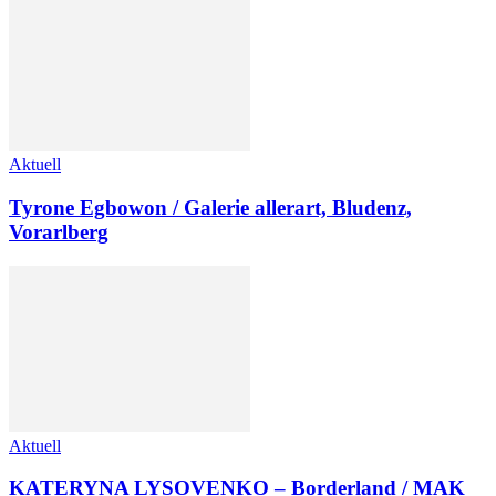
Aktuell
Tyrone Egbowon / Galerie allerart, Bludenz,
Vorarlberg
Aktuell
KATERYNA LYSOVENKO – Borderland / MAK