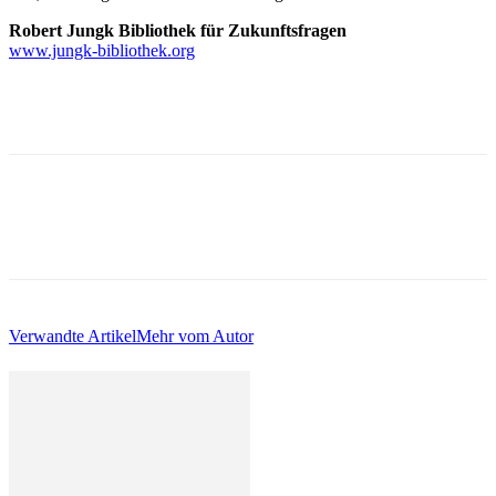
Robert Jungk Bibliothek für Zukunftsfragen
www.jungk-bibliothek.org
Verwandte Artikel
Mehr vom Autor