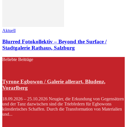
Aktuell
Blurred Fotokollektiv – Beyond the Surface /
Stadtgalerie Rathaus, Salzburg
Beliebte Beiträge
Tyrone Egbowon / Galerie allerart, Bludenz,
Vorarlberg
18.09.2026 – 25.10.2026 Neugier, die Erkundung von Gegensätzen
und der Tanz dazwischen sind die Triebfedern für Egbowons
künstlerisches Schaffen. Durch die Transformation von Materialien
und...