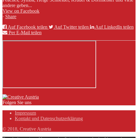
andere geben...
View on Facebook
·
Share
Auf Facebook teilen
Auf Twitter teilen
Auf LinkedIn teilen
Per E-Mail teilen
Folgen Sie uns
Impressum
Kontakt und Datenschutzerklärung
© 2018, Creative Austria