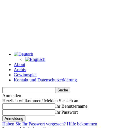
About
Archiv
Gewinnspiel
Kontakt und Datenschutzerklärung
Anmelden
Herzlich willkommen! Melden Sie sich an
Ihr Benutzername
Ihr Passwort
Haben Sie Ihr Passwort vergessen? Hilfe bekommen