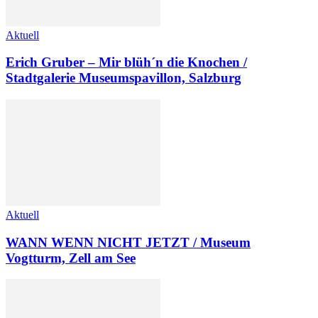
Aktuell
Erich Gruber – Mir blüh´n die Knochen /
Stadtgalerie Museumspavillon, Salzburg
Aktuell
WANN WENN NICHT JETZT / Museum
Vogtturm, Zell am See