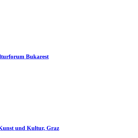
ulturforum Bukarest
 Kunst und Kultur, Graz