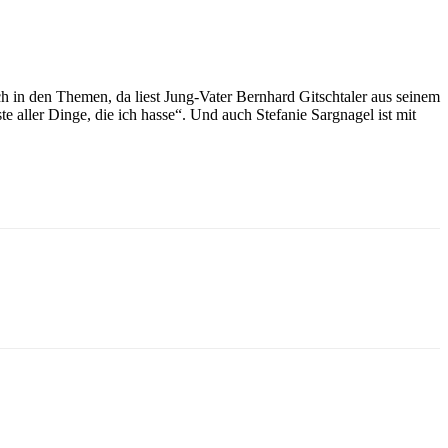
h in den Themen, da liest Jung-Vater Bernhard Gitschtaler aus seinem
 aller Dinge, die ich hasse“. Und auch Stefanie Sargnagel ist mit