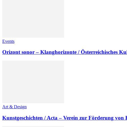
Events
Orizont sonor – Klanghorizonte / Österreichisches K
Art & Design
Kunstgeschichten / Acta – Verein zur Förderung von