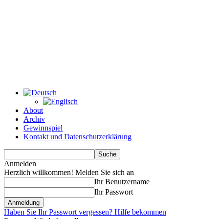
About
Archiv
Gewinnspiel
Kontakt und Datenschutzerklärung
Anmelden
Herzlich willkommen! Melden Sie sich an
Ihr Benutzername
Ihr Passwort
Haben Sie Ihr Passwort vergessen? Hilfe bekommen