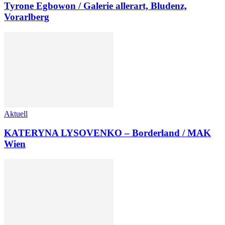
Tyrone Egbowon / Galerie allerart, Bludenz,
Vorarlberg
Aktuell
KATERYNA LYSOVENKO – Borderland / MAK
Wien