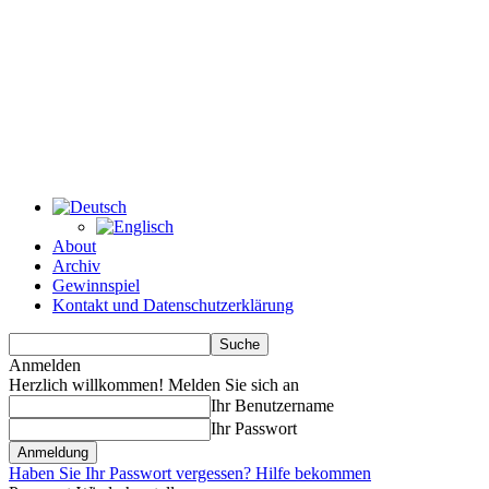
About
Archiv
Gewinnspiel
Kontakt und Datenschutzerklärung
Anmelden
Herzlich willkommen! Melden Sie sich an
Ihr Benutzername
Ihr Passwort
Haben Sie Ihr Passwort vergessen? Hilfe bekommen