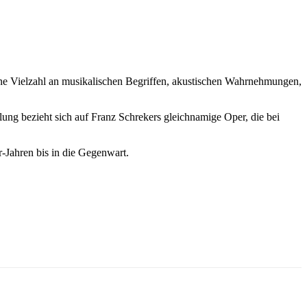
ine Vielzahl an musikalischen Begriffen, akustischen Wahrnehmungen,
lung bezieht sich auf Franz Schrekers gleichnamige Oper, die bei
-Jahren bis in die Gegenwart.