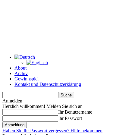
About
Archiv
Gewinnspiel
Kontakt und Datenschutzerklärung
Anmelden
Herzlich willkommen! Melden Sie sich an
Ihr Benutzername
Ihr Passwort
Haben Sie Ihr Passwort vergessen? Hilfe bekommen