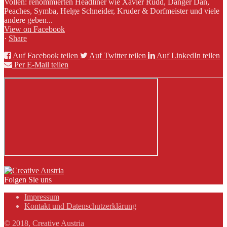
Vollen: renommierten Headliner wie Xavier Rudd, Danger Dan,
Peaches, Symba, Helge Schneider, Kruder & Dorfmeister und viele
andere geben...
View on Facebook
·
Share
Auf Facebook teilen
Auf Twitter teilen
Auf LinkedIn teilen
Per E-Mail teilen
Folgen Sie uns
Impressum
Kontakt und Datenschutzerklärung
© 2018, Creative Austria