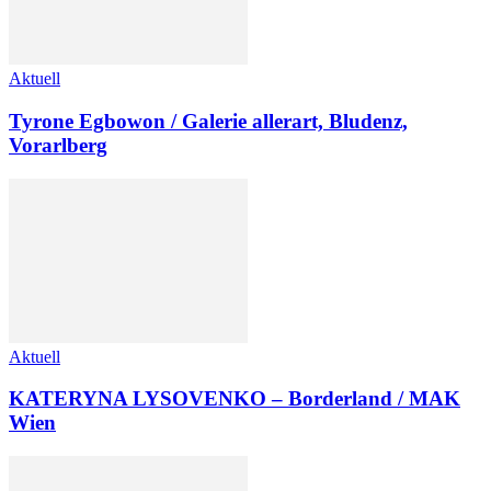
Aktuell
Tyrone Egbowon / Galerie allerart, Bludenz,
Vorarlberg
Aktuell
KATERYNA LYSOVENKO – Borderland / MAK
Wien