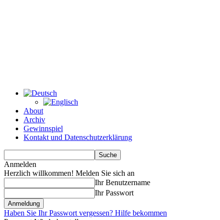
About
Archiv
Gewinnspiel
Kontakt und Datenschutzerklärung
Anmelden
Herzlich willkommen! Melden Sie sich an
Ihr Benutzername
Ihr Passwort
Haben Sie Ihr Passwort vergessen? Hilfe bekommen