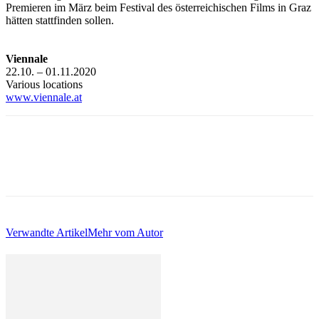
Premieren im März beim Festival des österreichischen Films in Graz
hätten stattfinden sollen.
Viennale
22.10. – 01.11.2020
Various locations
www.viennale.at
Verwandte Artikel
Mehr vom Autor