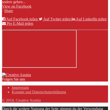
andere geben...
View on Facebook
·
Share
Auf Facebook teilen
Auf Twitter teilen
Auf LinkedIn teilen
Per E-Mail teilen
Folgen Sie uns
Impressum
Kontakt und Datenschutzerklärung
© 2018, Creative Austria
Durch die weitere Nutzung der Seite stimmst du der Verwendung