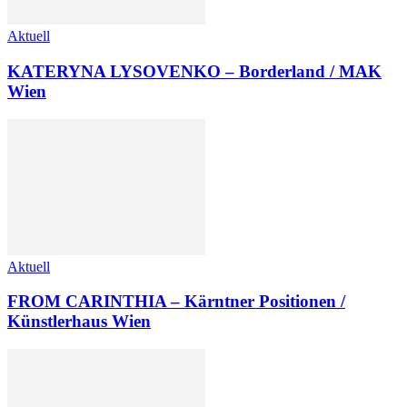
Aktuell
KATERYNA LYSOVENKO – Borderland / MAK
Wien
Aktuell
FROM CARINTHIA – Kärntner Positionen /
Künstlerhaus Wien