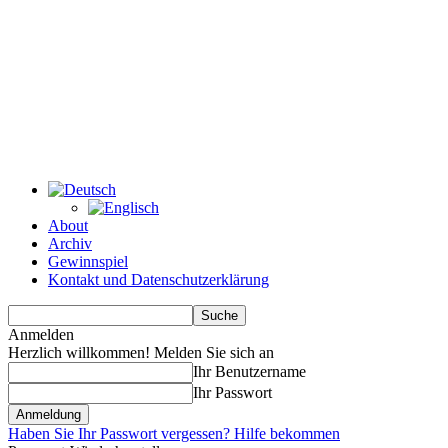
About
Archiv
Gewinnspiel
Kontakt und Datenschutzerklärung
Anmelden
Herzlich willkommen! Melden Sie sich an
Ihr Benutzername
Ihr Passwort
Haben Sie Ihr Passwort vergessen? Hilfe bekommen