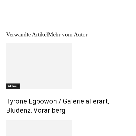
Verwandte Artikel
Mehr vom Autor
Aktuell
Tyrone Egbowon / Galerie allerart,
Bludenz, Vorarlberg