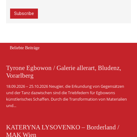
Beliebte Beiträge
Tyrone Egbowon / Galerie allerart, Bludenz,
Vorarlberg
18.09.2026 – 25.10.2026 Neugier, die Erkundung von Gegensätzen
und der Tanz dazwischen sind die Triebfedern für Egbowons
künstlerisches Schaffen. Durch die Transformation von Materialien
und...
KATERYNA LYSOVENKO – Borderland /
MAK Wien