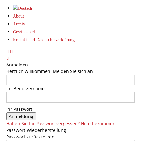
About
Archiv
Gewinnspiel
Kontakt und Datenschutzerklärung
Anmelden
Herzlich willkommen! Melden Sie sich an
Ihr Benutzername
Ihr Passwort
Haben Sie Ihr Passwort vergessen? Hilfe bekommen
Passwort-Wiederherstellung
Passwort zurücksetzen