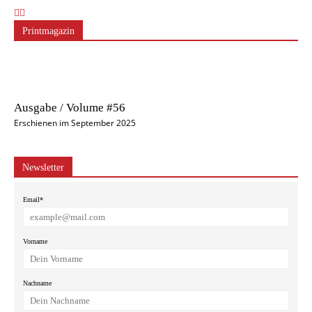
Printmagazin
Ausgabe / Volume #56
Erschienen im September 2025
Newsletter
Email*
Vorname
Nachname