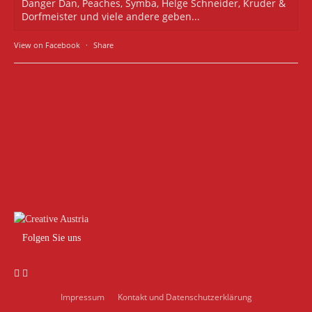
Danger Dan, Peaches, Symba, Helge Schneider, Kruder &
Dorfmeister und viele andere geben...
View on Facebook
·
Share
Folgen Sie uns
Impressum
Kontakt und Datenschutzerklärung