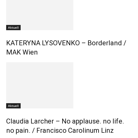
Aktuell
KATERYNA LYSOVENKO – Borderland /
MAK Wien
Aktuell
Claudia Larcher – No applause. no life.
no pain. / Francisco Carolinum Linz