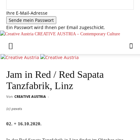
Ihre E-Mail-Adresse
Ein Passwort wird Ihnen per Email zugeschickt.
CREATIVE AUSTRIA – Contemporary Culture
Jam in Red / Red Sapata
Tanzfabrik, Linz
Von
CREATIVE AUSTRIA
-
(c) pexels
02. + 16.10.2020.