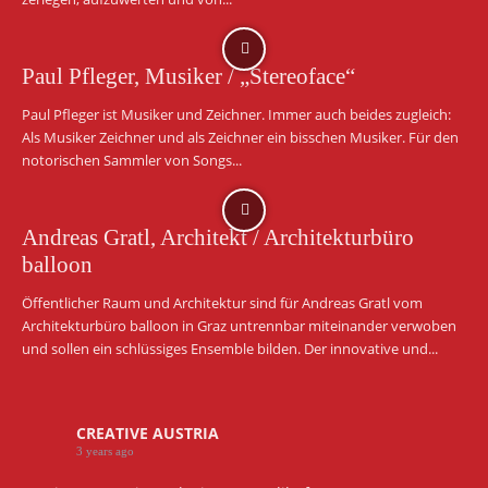
Paul Pfleger, Musiker / „Stereoface“
Paul Pfleger ist Musiker und Zeichner. Immer auch beides zugleich:
Als Musiker Zeichner und als Zeichner ein bisschen Musiker. Für den
notorischen Sammler von Songs...
Andreas Gratl, Architekt / Architekturbüro
balloon
Öffentlicher Raum und Architektur sind für Andreas Gratl vom
Architekturbüro balloon in Graz untrennbar miteinander verwoben
und sollen ein schlüssiges Ensemble bilden. Der innovative und...
CREATIVE AUSTRIA
3 years ago