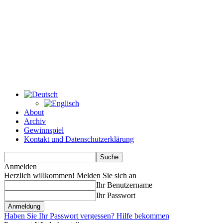
About
Archiv
Gewinnspiel
Kontakt und Datenschutzerklärung
Anmelden
Herzlich willkommen! Melden Sie sich an
Ihr Benutzername
Ihr Passwort
Haben Sie Ihr Passwort vergessen? Hilfe bekommen