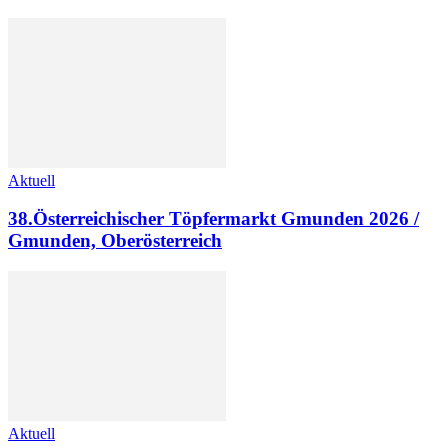
Aktuell
38.Österreichischer Töpfermarkt Gmunden 2026 /
Gmunden, Oberösterreich
Aktuell