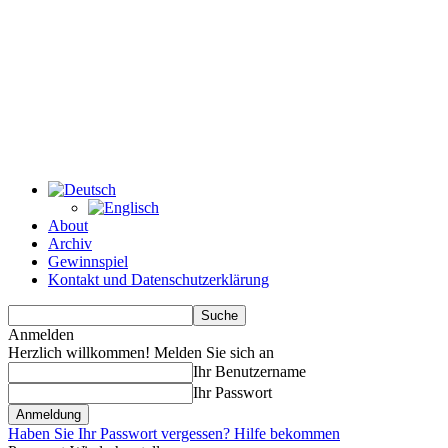
About
Archiv
Gewinnspiel
Kontakt und Datenschutzerklärung
Anmelden
Herzlich willkommen! Melden Sie sich an
Ihr Benutzername
Ihr Passwort
Haben Sie Ihr Passwort vergessen? Hilfe bekommen