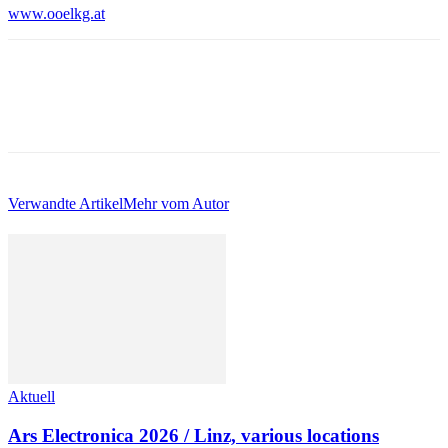
www.ooelkg.at
Verwandte Artikel
Mehr vom Autor
Aktuell
Ars Electronica 2026 / Linz, various locations