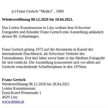
(c) Franz Gertsch "Medici" , 1969
Wiedereröffnung 08.12.2020
bis 18.04.2021.
Das Lentos Kunstmuseum in Linz widmet dem Schweizer
Fotografen und Künstler Franz Gertsch eine Ausstellung anlässlich
dessen 90. Geburtstages.
Franz Gertsch gelang 1972 auf der documenta in Kassel der
internationale Durchbruch, als Schweizer Vertreter des
Fotorealismus. Erst drei Jahre zuvor hatte er das Medium Fotografie
für sich entdeckt. Die Ausstellung konzentriert sich vor allem auf
Gertschs entscheidende Schaffensphase in den 1970ern.
Franz Gertsch
Wiedereröffnung 08.12.2020 bis 18.04.2021
Lentos Kunstmuseum
Ernst-Koref-Promenade 1
4020 Linz
www.lentos.at