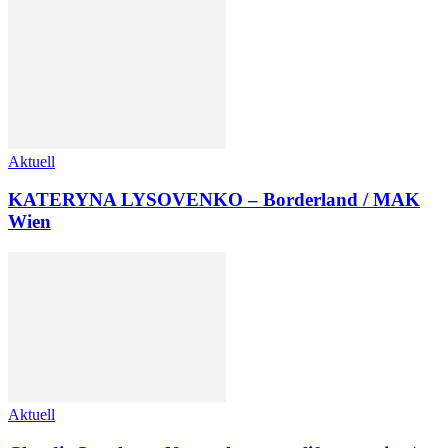
Aktuell
KATERYNA LYSOVENKO – Borderland / MAK
Wien
Aktuell