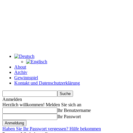
About
Archiv
Gewinnspiel
Kontakt und Datenschutzerklärung
Anmelden
Herzlich willkommen! Melden Sie sich an
Ihr Benutzername
Ihr Passwort
Haben Sie Ihr Passwort vergessen? Hilfe bekommen