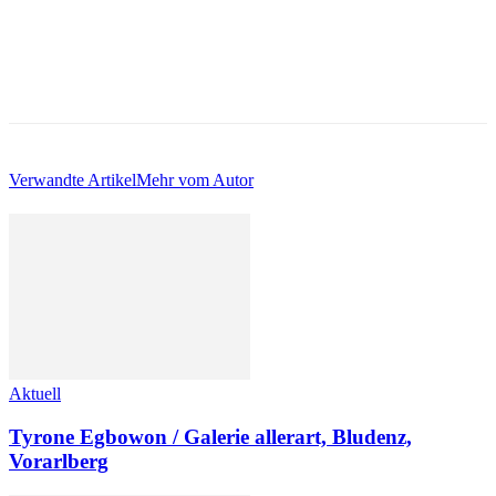
Verwandte Artikel
Mehr vom Autor
Aktuell
Tyrone Egbowon / Galerie allerart, Bludenz,
Vorarlberg