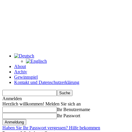
About
Archiv
Gewinnspiel
Kontakt und Datenschutzerklärung
Anmelden
Herzlich willkommen! Melden Sie sich an
Ihr Benutzername
Ihr Passwort
Haben Sie Ihr Passwort vergessen? Hilfe bekommen