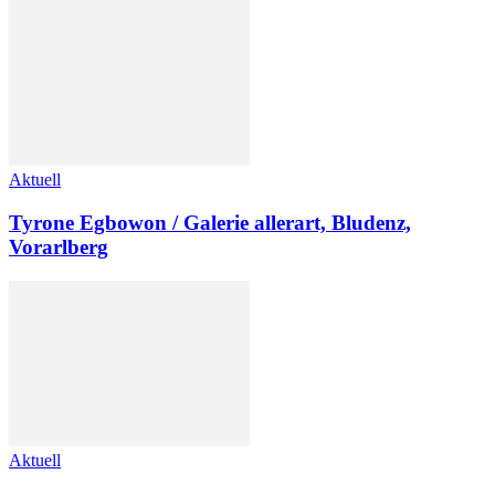
Aktuell
Tyrone Egbowon / Galerie allerart, Bludenz,
Vorarlberg
Aktuell