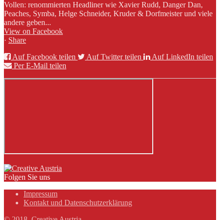
Vollen: renommierten Headliner wie Xavier Rudd, Danger Dan,
Peaches, Symba, Helge Schneider, Kruder & Dorfmeister und viele
andere geben...
View on Facebook
·
Share
Auf Facebook teilen
Auf Twitter teilen
Auf LinkedIn teilen
Per E-Mail teilen
Folgen Sie uns
Impressum
Kontakt und Datenschutzerklärung
© 2018, Creative Austria