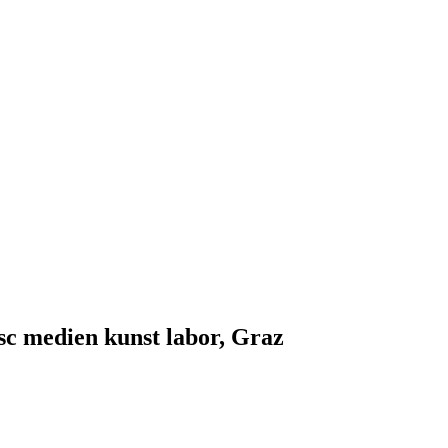
esc medien kunst labor, Graz