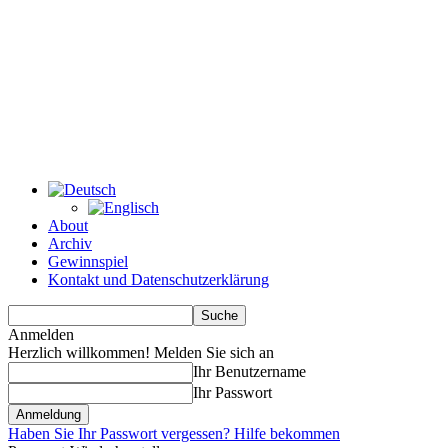
About
Archiv
Gewinnspiel
Kontakt und Datenschutzerklärung
Anmelden
Herzlich willkommen! Melden Sie sich an
Ihr Benutzername
Ihr Passwort
Haben Sie Ihr Passwort vergessen? Hilfe bekommen