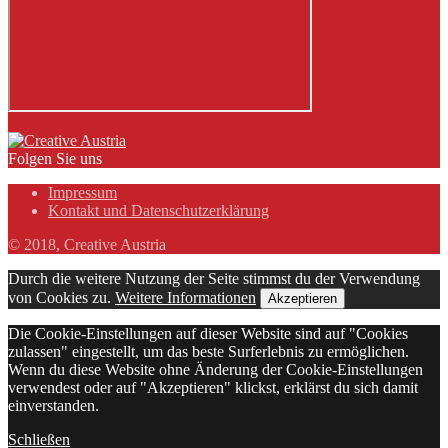
Folgen Sie uns
Impressum
Kontakt und Datenschutzerklärung
© 2018, Creative Austria
Durch die weitere Nutzung der Seite stimmst du der Verwendung
von Cookies zu.
Weitere Informationen
Akzeptieren
Die Cookie-Einstellungen auf dieser Website sind auf "Cookies
zulassen" eingestellt, um das beste Surferlebnis zu ermöglichen.
Wenn du diese Website ohne Änderung der Cookie-Einstellungen
verwendest oder auf "Akzeptieren" klickst, erklärst du sich damit
einverstanden.
Schließen