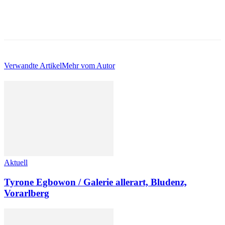
Verwandte Artikel
Mehr vom Autor
Aktuell
Tyrone Egbowon / Galerie allerart, Bludenz,
Vorarlberg