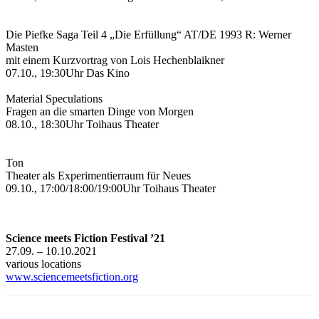
Die Piefke Saga Teil 4 „Die Erfüllung“ AT/DE 1993 R: Werner
Masten
mit einem Kurzvortrag von Lois Hechenblaikner
07.10., 19:30Uhr Das Kino
Material Speculations
Fragen an die smarten Dinge von Morgen
08.10., 18:30Uhr Toihaus Theater
Ton
Theater als Experimentierraum für Neues
09.10., 17:00/18:00/19:00Uhr Toihaus Theater
Science meets Fiction Festival ’21
27.09. – 10.10.2021
various locations
www.sciencemeetsfiction.org