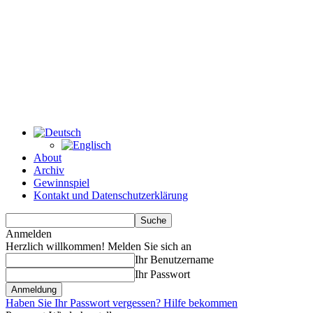
About
Archiv
Gewinnspiel
Kontakt und Datenschutzerklärung
Anmelden
Herzlich willkommen! Melden Sie sich an
Ihr Benutzername
Ihr Passwort
Haben Sie Ihr Passwort vergessen? Hilfe bekommen