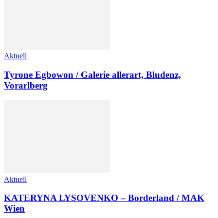
Aktuell
Tyrone Egbowon / Galerie allerart, Bludenz,
Vorarlberg
Aktuell
KATERYNA LYSOVENKO – Borderland / MAK
Wien