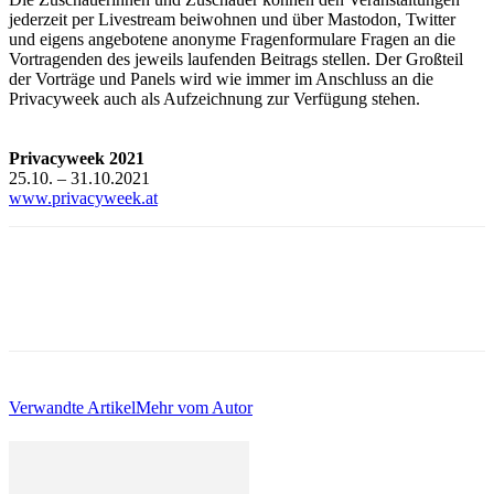
jederzeit per Livestream beiwohnen und über Mastodon, Twitter
und eigens angebotene anonyme Fragenformulare Fragen an die
Vortragenden des jeweils laufenden Beitrags stellen. Der Großteil
der Vorträge und Panels wird wie immer im Anschluss an die
Privacyweek auch als Aufzeichnung zur Verfügung stehen.
Privacyweek 2021
25.10. – 31.10.2021
www.privacyweek.at
Verwandte Artikel
Mehr vom Autor