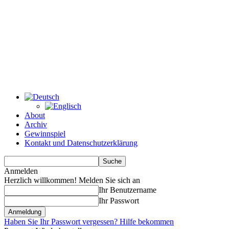
About
Archiv
Gewinnspiel
Kontakt und Datenschutzerklärung
Anmelden
Herzlich willkommen! Melden Sie sich an
Ihr Benutzername
Ihr Passwort
Haben Sie Ihr Passwort vergessen? Hilfe bekommen