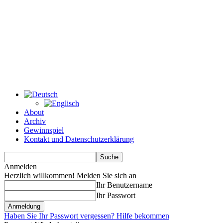
About
Archiv
Gewinnspiel
Kontakt und Datenschutzerklärung
Anmelden
Herzlich willkommen! Melden Sie sich an
Ihr Benutzername
Ihr Passwort
Haben Sie Ihr Passwort vergessen? Hilfe bekommen