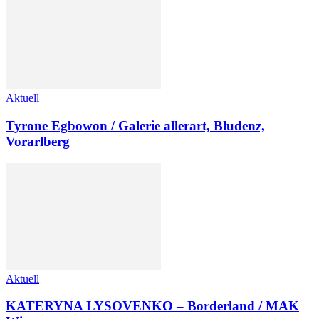
Aktuell
Tyrone Egbowon / Galerie allerart, Bludenz,
Vorarlberg
Aktuell
KATERYNA LYSOVENKO – Borderland / MAK