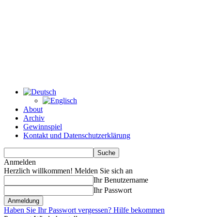
About
Archiv
Gewinnspiel
Kontakt und Datenschutzerklärung
Anmelden
Herzlich willkommen! Melden Sie sich an
Ihr Benutzername
Ihr Passwort
Haben Sie Ihr Passwort vergessen? Hilfe bekommen