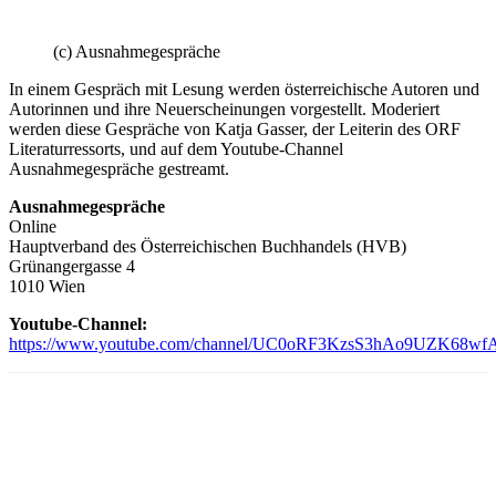
(c) Ausnahmegespräche
In einem Gespräch mit Lesung werden österreichische Autoren und
Autorinnen und ihre Neuerscheinungen vorgestellt. Moderiert
werden diese Gespräche von Katja Gasser, der Leiterin des ORF
Literaturressorts, und auf dem Youtube-Channel
Ausnahmegespräche gestreamt.
Ausnahmegespräche
Online
Hauptverband des Österreichischen Buchhandels (HVB)
Grünangergasse 4
1010 Wien
Youtube-Channel:
https://www.youtube.com/channel/UC0oRF3KzsS3hAo9UZK68wfA/