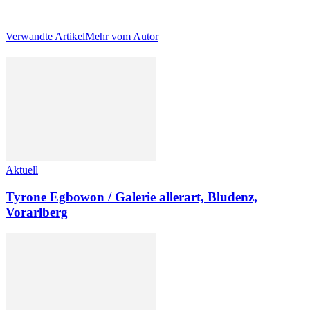
Verwandte Artikel
Mehr vom Autor
Aktuell
Tyrone Egbowon / Galerie allerart, Bludenz,
Vorarlberg