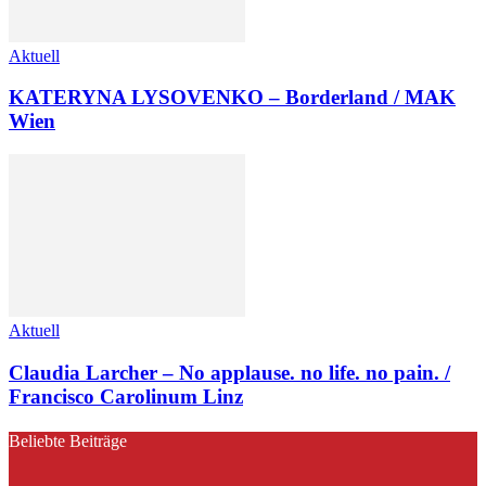
Aktuell
KATERYNA LYSOVENKO – Borderland / MAK
Wien
Aktuell
Claudia Larcher – No applause. no life. no pain. /
Francisco Carolinum Linz
Beliebte Beiträge