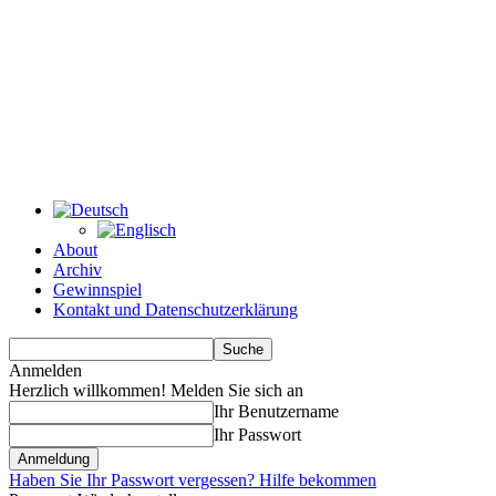
About
Archiv
Gewinnspiel
Kontakt und Datenschutzerklärung
Anmelden
Herzlich willkommen! Melden Sie sich an
Ihr Benutzername
Ihr Passwort
Haben Sie Ihr Passwort vergessen? Hilfe bekommen