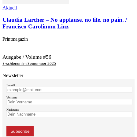
Aktuell
Claudia Larcher – No applause. no life. no pain. /
Francisco Carolinum Linz
Printmagazin
Ausgabe / Volume #56
Erschienen im September 2025
Newsletter
Email*
Vorname
Nachname