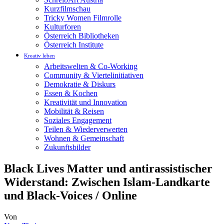
Kurzfilmschau
Tricky Women Filmrolle
Kulturforen
Österreich Bibliotheken
Österreich Institute
Kreativ leben
Arbeitswelten & Co-Working
Community & Viertelinitiativen
Demokratie & Diskurs
Essen & Kochen
Kreativität und Innovation
Mobilität & Reisen
Soziales Engagement
Teilen & Wiederverwerten
Wohnen & Gemeinschaft
Zukunftsbilder
Black Lives Matter und antirassistischer
Widerstand: Zwischen Islam-Landkarte
und Black-Voices / Online
Von